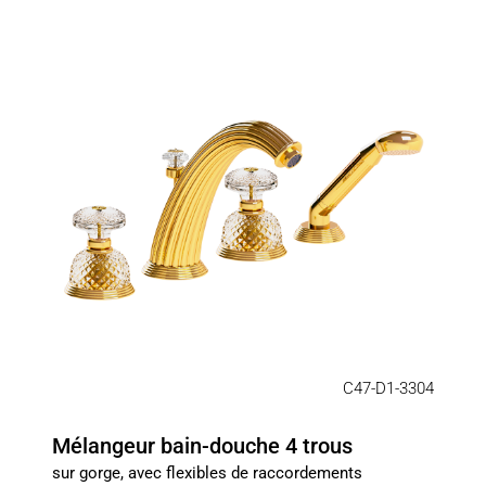
C47-D1-3304
Mélangeur bain-douche 4 trous
sur gorge, avec flexibles de raccordements