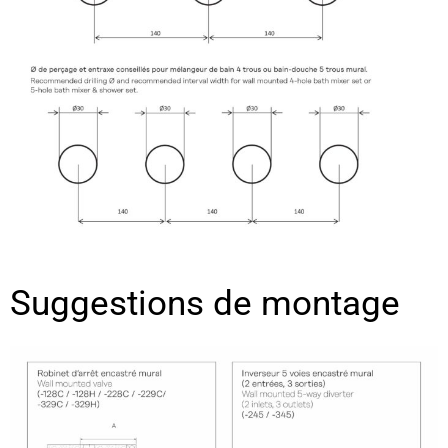
Suggestions de montage