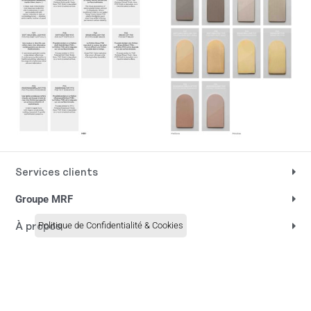
Services clients
Groupe MRF
Politique de Confidentialité & Cookies
À propos
Produits
Nous suivre