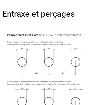
Entraxe et perçages