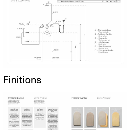
Finitions