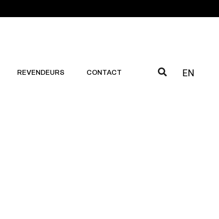
EN
REVENDEURS
CONTACT