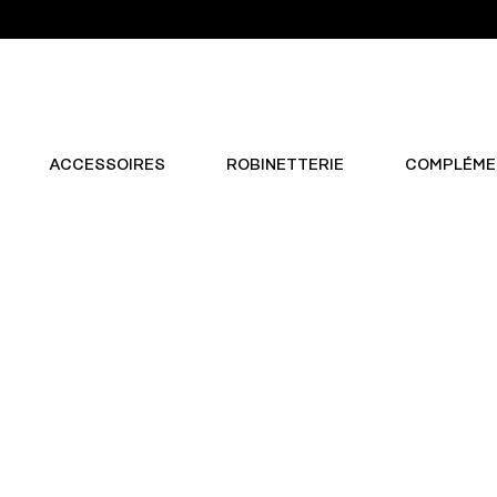
ACCESSOIRES
ROBINETTERIE
COMPLÉME