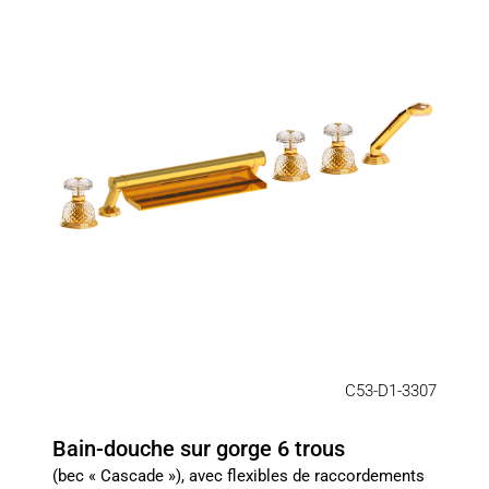
C53-D1-3307
Bain-douche sur gorge 6 trous
(bec « Cascade »), avec flexibles de raccordements