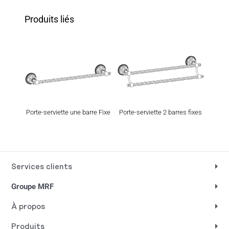
Produits liés
Porte-serviette une barre Fixe
Porte-serviette 2 barres fixes
Port
Services clients
Groupe MRF
À propos
Produits