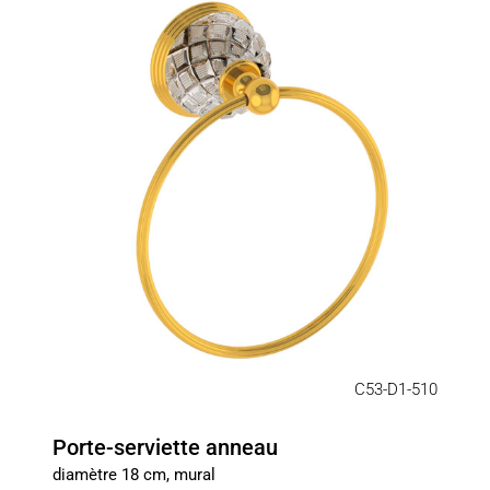
C53-D1-510
Porte-serviette anneau
diamètre 18 cm, mural