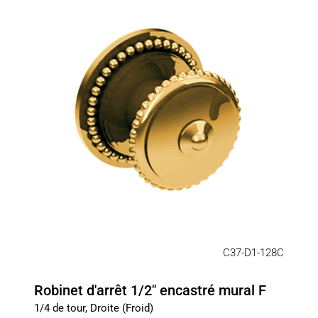
C37-D1-128C
Robinet d'arrêt 1/2" encastré mural F
1/4 de tour, Droite (Froid)