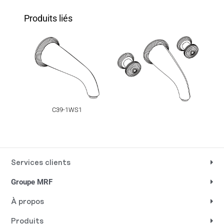
Produits liés
C39-1WS1
Services clients
Groupe MRF
À propos
Produits