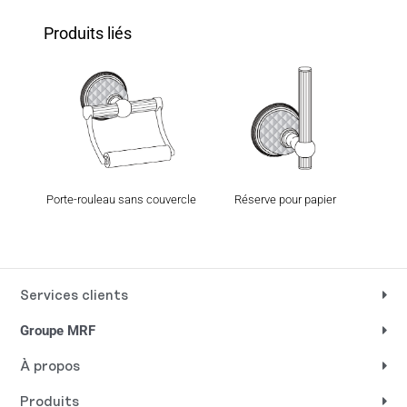
Produits liés
Porte-rouleau sans couvercle
Réserve pour papier
Services clients
Groupe MRF
À propos
Produits