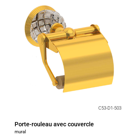
C53-D1-503
Porte-rouleau avec couvercle
mural