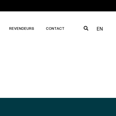
EN
REVENDEURS
CONTACT