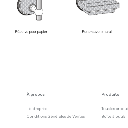
Réserve pour papier
Porte-savon mural
À propos
Produits
L’entreprise
Tous les produi
Conditions Générales de Ventes
Boîte à outils