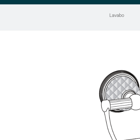
Lavabo