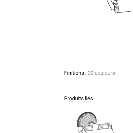
Finitions :
29 couleurs
Produits liés