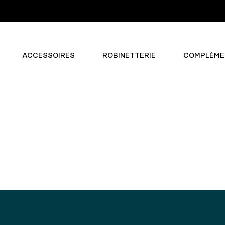
ACCESSOIRES
ROBINETTERIE
COMPLÉME